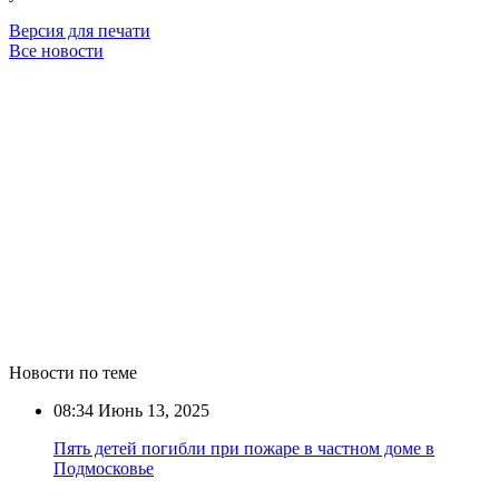
Версия для печати
Все новости
Новости по теме
08:34
Июнь 13, 2025
Пять детей погибли при пожаре в частном доме в
Подмосковье