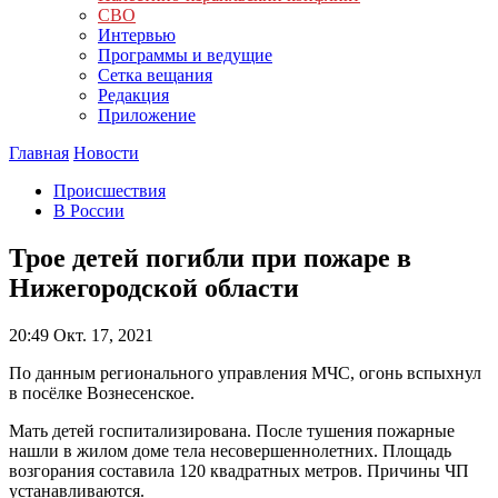
СВО
Интервью
Программы и ведущие
Сетка вещания
Редакция
Приложение
Главная
Новости
Происшествия
В России
Трое детей погибли при пожаре в
Нижегородской области
20:49
Окт. 17, 2021
По данным регионального управления МЧС, огонь вспыхнул
в посёлке Вознесенское.
Мать детей госпитализирована. После тушения пожарные
нашли в жилом доме тела несовершеннолетних. Площадь
возгорания составила 120 квадратных метров. Причины ЧП
устанавливаются.