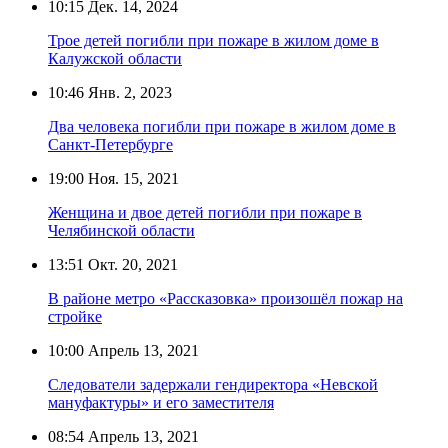
10:15
Дек. 14, 2024
Трое детей погибли при пожаре в жилом доме в
Калужской области
10:46
Янв. 2, 2023
Два человека погибли при пожаре в жилом доме в
Санкт-Петербурге
19:00
Ноя. 15, 2021
Женщина и двое детей погибли при пожаре в
Челябинской области
13:51
Окт. 20, 2021
В районе метро «Рассказовка» произошёл пожар на
стройке
10:00
Апрель 13, 2021
Следователи задержали гендиректора «Невской
мануфактуры» и его заместителя
08:54
Апрель 13, 2021