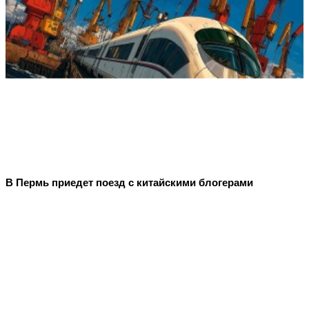
В Пермь приедет поезд с китайскими блогерами