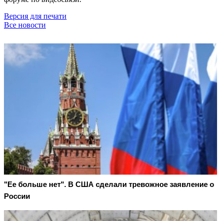
Версия для печати
Все новости
"Ее больше нет". В США сделали тревожное заявление о
России