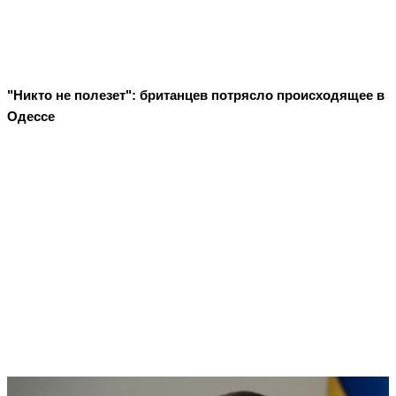
"Никто не полезет": британцев потрясло происходящее в
Одессе