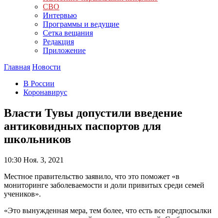
СВО
Интервью
Программы и ведущие
Сетка вещания
Редакция
Приложение
Главная
Новости
В России
Коронавирус
Власти Тувы допустили введение
антиковидных паспортов для
школьников
10:30
Ноя. 3, 2021
Местное правительство заявило, что это поможет «в
мониторинге заболеваемости и доли привитых среди семей
учеников».
«Это вынужденная мера, тем более, что есть все предпосылки