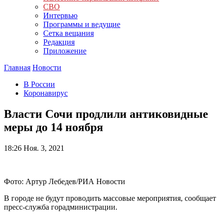
СВО
Интервью
Программы и ведущие
Сетка вещания
Редакция
Приложение
Главная
Новости
В России
Коронавирус
Власти Сочи продлили антиковидные
меры до 14 ноября
18:26
Ноя. 3, 2021
Фото: Артур Лебедев/РИА Новости
В городе не будут проводить массовые мероприятия, сообщает
пресс-служба горадминистрации.