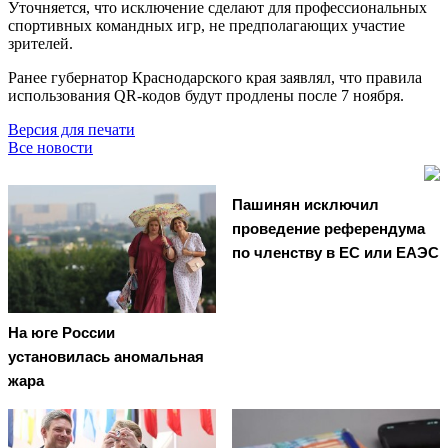
Уточняется, что исключение сделают для профессиональных
спортивных командных игр, не предполагающих участие
зрителей.
Ранее губернатор Краснодарского края заявлял, что правила
использования QR-кодов будут продлены после 7 ноября.
Версия для печати
Все новости
Пашинян исключил
проведение референдума
по членству в ЕС или ЕАЭС
На юге России
установилась аномальная
жара