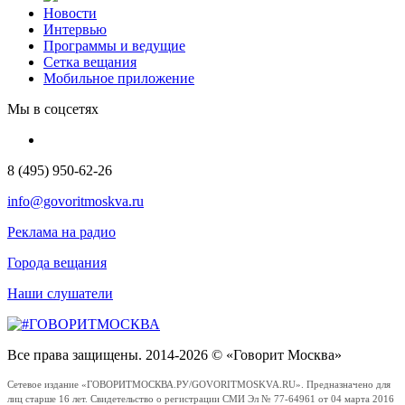
Новости
Интервью
Программы и ведущие
Сетка вещания
Мобильное приложение
Мы в соцсетях
8 (495) 950-62-26
info@govoritmoskva.ru
Реклама на радио
Города вещания
Наши слушатели
Все права защищены. 2014-2026 © «Говорит Москва»
Сетевое издание «ГОВОРИТМОСКВА.РУ/GOVORITMOSKVA.RU». Предназначено для
лиц старше 16 лет. Свидетельство о регистрации СМИ Эл № 77-64961 от 04 марта 2016