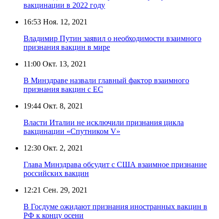
вакцинации в 2022 году
16:53
Ноя. 12, 2021
Владимир Путин заявил о необходимости взаимного
признания вакцин в мире
11:00
Окт. 13, 2021
В Минздраве назвали главный фактор взаимного
признания вакцин с ЕС
19:44
Окт. 8, 2021
Власти Италии не исключили признания цикла
вакцинации «Спутником V»
12:30
Окт. 2, 2021
Глава Минздрава обсудит с США взаимное признание
российских вакцин
12:21
Сен. 29, 2021
В Госдуме ожидают признания иностранных вакцин в
РФ к концу осени