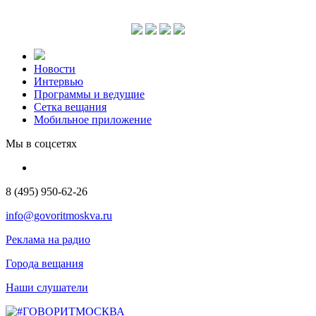
Новости
Интервью
Программы и ведущие
Сетка вещания
Мобильное приложение
Мы в соцсетях
8 (495) 950-62-26
info@govoritmoskva.ru
Реклама на радио
Города вещания
Наши слушатели