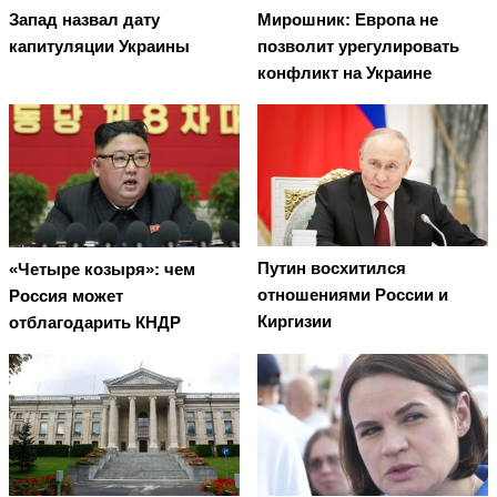
Запад назвал дату
Мирошник: Европа не
капитуляции Украины
позволит урегулировать
конфликт на Украине
Путин восхитился
«Четыре козыря»: чем
отношениями России и
Россия может
Киргизии
отблагодарить КНДР