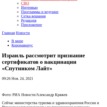
СВО
Интервью
Программы и ведущие
Сетка вещания
Редакция
Приложение
Главная
Новости
В мире
Коронавирус
Израиль рассмотрит признание
сертификатов о вакцинации
«Спутником Лайт»
09:26
Ноя. 24, 2021
Фото: РИА Новости/Александр Кряжев
Сейчас министерства туризма и здравоохранения России и