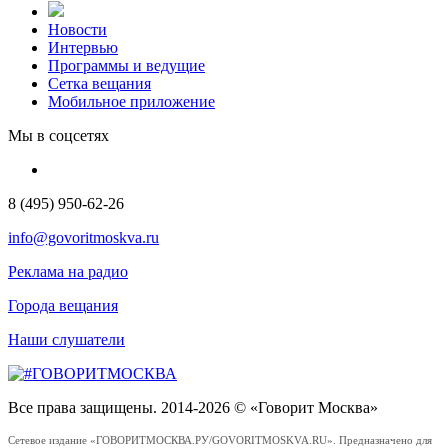
Новости
Интервью
Программы и ведущие
Сетка вещания
Мобильное приложение
Мы в соцсетях
8 (495) 950-62-26
info@govoritmoskva.ru
Реклама на радио
Города вещания
Наши слушатели
Все права защищены. 2014-2026 © «Говорит Москва»
Сетевое издание «ГОВОРИТМОСКВА.РУ/GOVORITMOSKVA.RU». Предназначено для