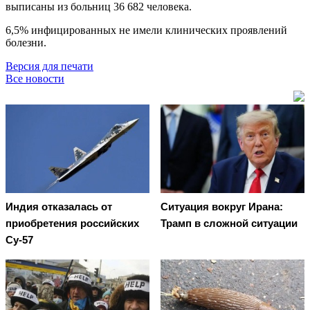
выписаны из больниц 36 682 человека.
6,5% инфицированных не имели клинических проявлений
болезни.
Версия для печати
Все новости
Индия отказалась от
Ситуация вокруг Ирана:
приобретения российских
Трамп в сложной ситуации
Су-57