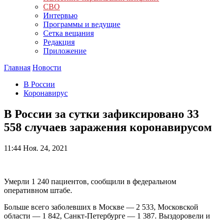
СВО
Интервью
Программы и ведущие
Сетка вещания
Редакция
Приложение
Главная
Новости
В России
Коронавирус
В России за сутки зафиксировано 33
558 случаев заражения коронавирусом
11:44
Ноя. 24, 2021
Умерли 1 240 пациентов, сообщили в федеральном
оперативном штабе.
Больше всего заболевших в Москве — 2 533, Московской
области — 1 842, Санкт-Петербурге — 1 387. Выздоровели и