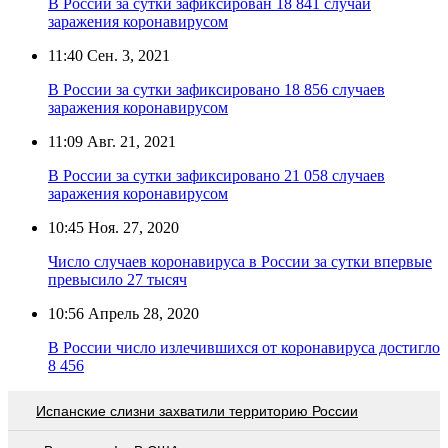
В России за сутки зафиксирован 18 841 случай
заражения коронавирусом
11:40
Сен. 3, 2021
В России за сутки зафиксировано 18 856 случаев
заражения коронавирусом
11:09
Авг. 21, 2021
В России за сутки зафиксировано 21 058 случаев
заражения коронавирусом
10:45
Ноя. 27, 2020
Число случаев коронавируса в России за сутки впервые
превысило 27 тысяч
10:56
Апрель 28, 2020
В России число излечившихся от коронавируса достигло
8 456
Испанские слизни захватили территорию России