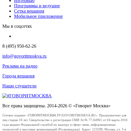
Интервью
Программы и ведущие
Сетка вещания
Мобильное приложение
Мы в соцсетях
8 (495) 950-62-26
info@govoritmoskva.ru
Реклама на радио
Города вещания
Наши слушатели
Все права защищены. 2014-2026 © «Говорит Москва»
Сетевое издание «ГОВОРИТМОСКВА.РУ/GOVORITMOSKVA.RU». Предназначено для
лиц старше 16 лет. Свидетельство о регистрации СМИ Эл № 77-64961 от 04 марта 2016
года выдано Федеральной службой по надзору в сфере связи, информационных
технологий и массовых коммуникаций (Роскомнадзор). Адрес: 123298, Москва, ул. 3-я