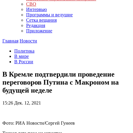
СВО
Интервью
Программы и ведущие
Сетка вещания
Редакция
Приложение
Главная
Новости
Политика
В мире
В России
В Кремле подтвердили проведение
переговоров Путина с Макроном на
будущей неделе
15:26
Дек. 12, 2021
Фото: РИА Новости/Сергей Гунеев