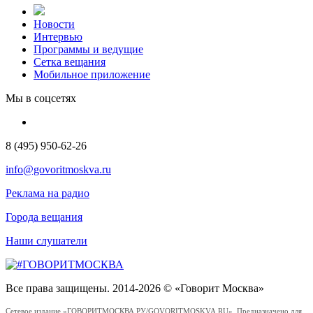
Новости
Интервью
Программы и ведущие
Сетка вещания
Мобильное приложение
Мы в соцсетях
8 (495) 950-62-26
info@govoritmoskva.ru
Реклама на радио
Города вещания
Наши слушатели
Все права защищены. 2014-2026 © «Говорит Москва»
Сетевое издание «ГОВОРИТМОСКВА.РУ/GOVORITMOSKVA.RU». Предназначено для