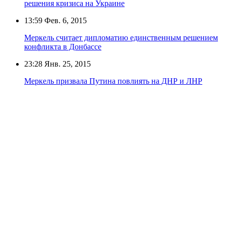
решения кризиса на Украине
13:59
Фев. 6, 2015
Меркель считает дипломатию единственным решением
конфликта в Донбассе
23:28
Янв. 25, 2015
Меркель призвала Путина повлиять на ДНР и ЛНР