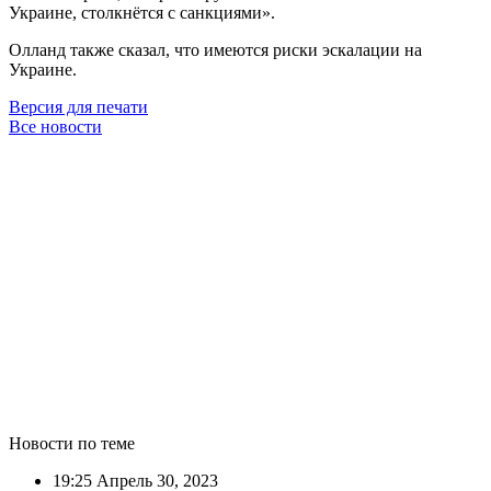
Украине, столкнётся с санкциями».
Олланд также сказал, что имеются риски эскалации на
Украине.
Версия для печати
Все новости
Новости по теме
19:25
Апрель 30, 2023