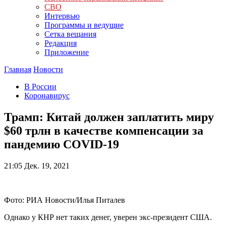
СВО
Интервью
Программы и ведущие
Сетка вещания
Редакция
Приложение
Главная
Новости
В России
Коронавирус
Трамп: Китай должен заплатить миру
$60 трлн в качестве компенсации за
пандемию COVID-19
21:05
Дек. 19, 2021
Фото: РИА Новости/Илья Питалев
Однако у КНР нет таких денег, уверен экс-президент США.