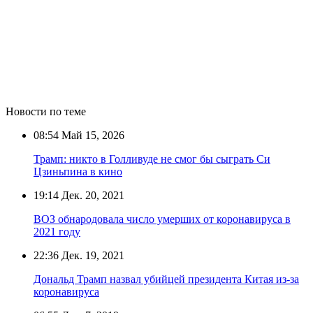
Новости по теме
08:54
Май 15, 2026
Трамп: никто в Голливуде не смог бы сыграть Си
Цзиньпина в кино
19:14
Дек. 20, 2021
ВОЗ обнародовала число умерших от коронавируса в
2021 году
22:36
Дек. 19, 2021
Дональд Трамп назвал убийцей президента Китая из-за
коронавируса