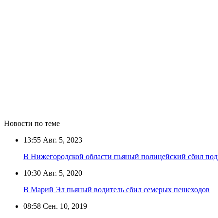
Новости по теме
13:55
Авг. 5, 2023
В Нижегородской области пьяный полицейский сбил подр
10:30
Авг. 5, 2020
В Марий Эл пьяный водитель сбил семерых пешеходов
08:58
Сен. 10, 2019