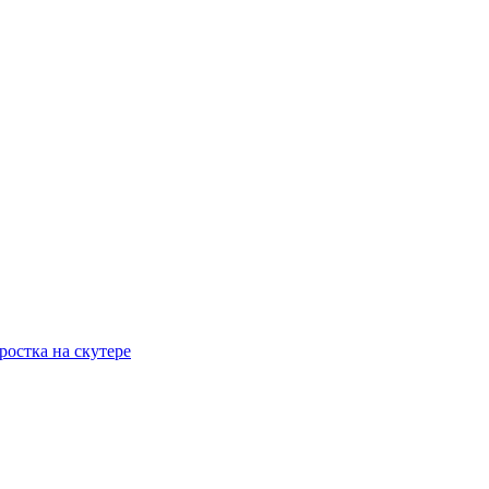
остка на скутере