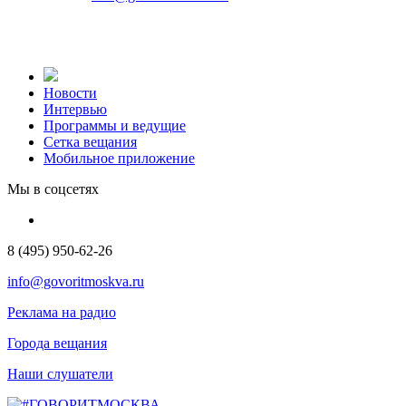
Новости
Интервью
Программы и ведущие
Сетка вещания
Мобильное приложение
Мы в соцсетях
8 (495) 950-62-26
info@govoritmoskva.ru
Реклама на радио
Города вещания
Наши слушатели