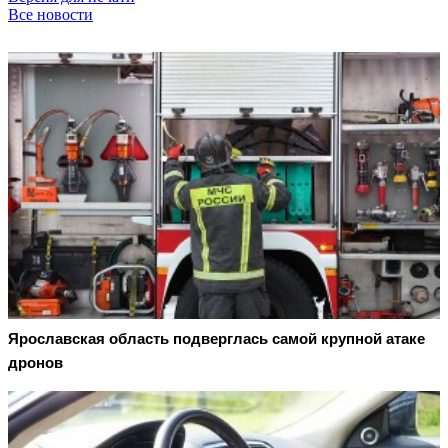
Все новости
Ярославская область подверглась самой крупной атаке
дронов