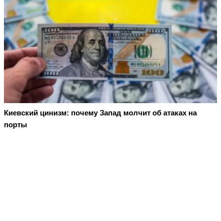
Киевский цинизм: почему Запад молчит об атаках на
порты