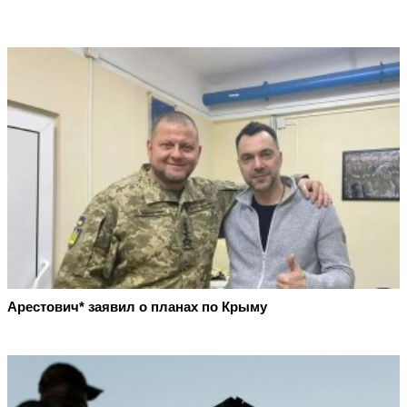
Арестович* заявил о планах по Крыму