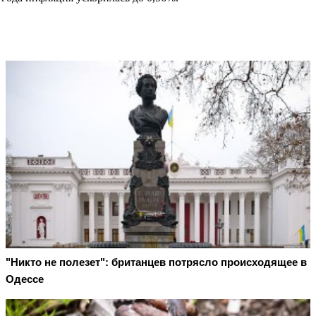
"Никто не полезет": британцев потрясло происходящее в
Одессе