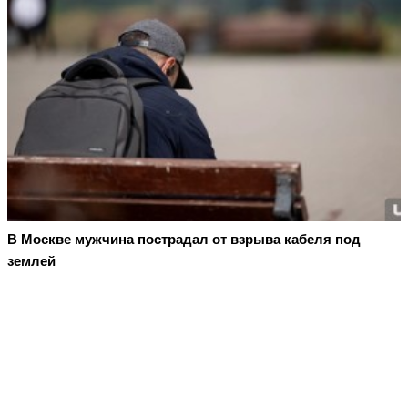
В Москве мужчина пострадал от взрыва кабеля под
землей