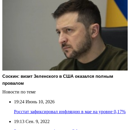
Соскин: визит Зеленского в США оказался полным
провалом
Новости по теме
19:24
Июнь 10, 2026
Росстат зафиксировал инфляцию в мае на уровне 0,17%
19:13
Сен. 9, 2022