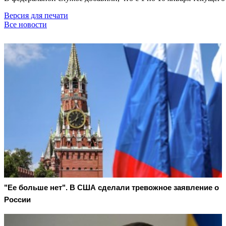
Версия для печати
Все новости
"Ее больше нет". В США сделали тревожное заявление о
России