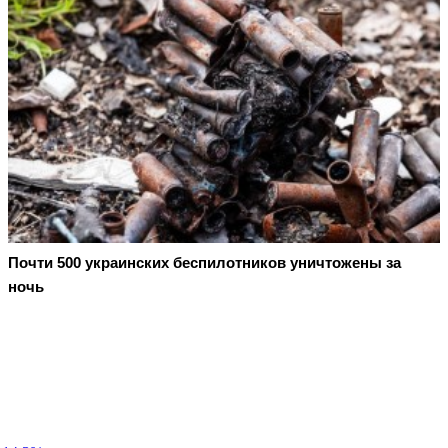
Почти 500 украинских беспилотников уничтожены за
ночь