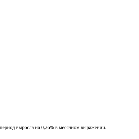
 период выросла на 0,26% в месячном выражении.