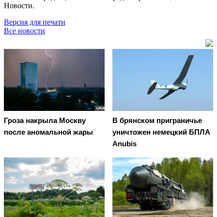
Новости.
Версия для печати
Все новости
Гроза накрыла Москву
В брянском приграничье
после аномальной жары
уничтожен немецкий БПЛА
Anubis