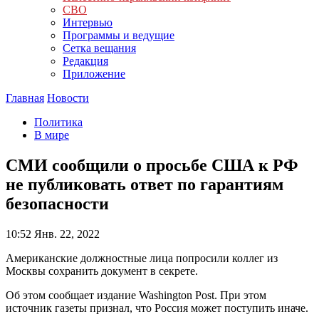
СВО
Интервью
Программы и ведущие
Сетка вещания
Редакция
Приложение
Главная
Новости
Политика
В мире
СМИ сообщили о просьбе США к РФ
не публиковать ответ по гарантиям
безопасности
10:52
Янв. 22, 2022
Американские должностные лица попросили коллег из
Москвы сохранить документ в секрете.
Об этом сообщает издание Washington Post. При этом
источник газеты признал, что Россия может поступить иначе.