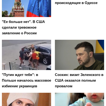
происходящее в Одессе
"Ее больше нет". В США
сделали тревожное
заявление о России
"Путин ждет тебя": в
Соскин: визит Зеленского в
Польше началось массовое
США оказался полным
избиение украинцев
провалом