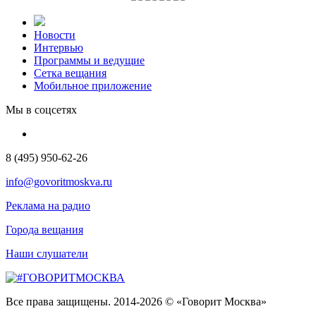
Новости
Интервью
Программы и ведущие
Сетка вещания
Мобильное приложение
Мы в соцсетях
8 (495) 950-62-26
info@govoritmoskva.ru
Реклама на радио
Города вещания
Наши слушатели
Все права защищены. 2014-2026 © «Говорит Москва»