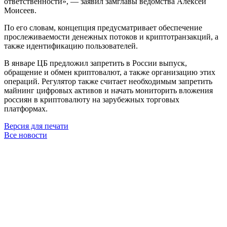
ответственности», — заявил замглавы ведомства Алексей
Моисеев.
По его словам, концепция предусматривает обеспечение
прослеживаемости денежных потоков и криптотранзакций, а
также идентификацию пользователей.
В январе ЦБ предложил запретить в России выпуск,
обращение и обмен криптовалют, а также организацию этих
операций. Регулятор также считает необходимым запретить
майнинг цифровых активов и начать мониторить вложения
россиян в криптовалюту на зарубежных торговых
платформах.
Версия для печати
Все новости