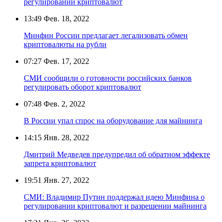
регулировании криптовалют
13:49
Фев. 18, 2022
Минфин России предлагает легализовать обмен
криптовалюты на рубли
07:27
Фев. 17, 2022
СМИ сообщили о готовности российских банков
регулировать оборот криптовалют
07:48
Фев. 2, 2022
В России упал спрос на оборудование для майнинга
14:15
Янв. 28, 2022
Дмитрий Медведев предупредил об обратном эффекте
запрета криптовалют
19:51
Янв. 27, 2022
СМИ: Владимир Путин поддержал идею Минфина о
регулировании криптовалют и разрешении майнинга