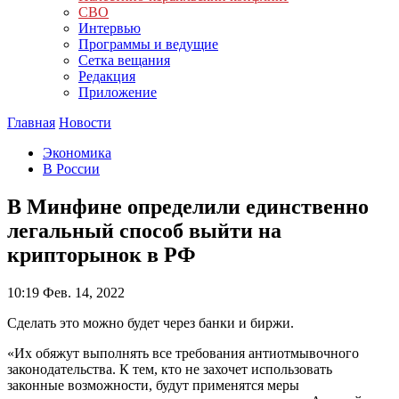
СВО
Интервью
Программы и ведущие
Сетка вещания
Редакция
Приложение
Главная
Новости
Экономика
В России
В Минфине определили единственно
легальный способ выйти на
крипторынок в РФ
10:19
Фев. 14, 2022
Сделать это можно будет через банки и биржи.
«Их обяжут выполнять все требования антиотмывочного
законодательства. К тем, кто не захочет использовать
законные возможности, будут применятся меры