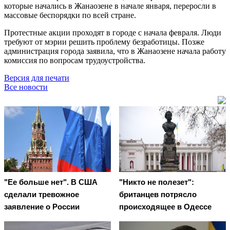
которые начались в Жанаозене в начале января, переросли в
массовые беспорядки по всей стране.
Протестные акции проходят в городе с начала февраля. Люди
требуют от мэрии решить проблему безработицы. Позже
администрация города заявила, что в Жанаозене начала работу
комиссия по вопросам трудоустройства.
Версия для печати
Все новости
"Ее больше нет". В США
"Никто не полезет":
сделали тревожное
британцев потрясло
заявление о России
происходящее в Одессе