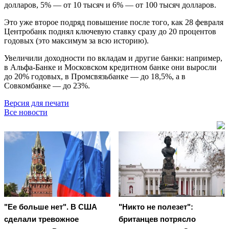
долларов, 5% — от 10 тысяч и 6% — от 100 тысяч долларов.
Это уже второе подряд повышение после того, как 28 февраля
Центробанк поднял ключевую ставку сразу до 20 процентов
годовых (это максимум за всю историю).
Увеличили доходности по вкладам и другие банки: например,
в Альфа-Банке и Московском кредитном банке они выросли
до 20% годовых, в Промсвязьбанке — до 18,5%, а в
Совкомбанке — до 23%.
Версия для печати
Все новости
"Ее больше нет". В США
"Никто не полезет":
сделали тревожное
британцев потрясло