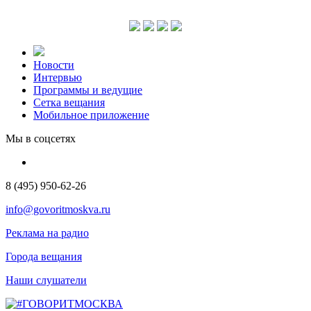
Новости
Интервью
Программы и ведущие
Сетка вещания
Мобильное приложение
Мы в соцсетях
8 (495) 950-62-26
info@govoritmoskva.ru
Реклама на радио
Города вещания
Наши слушатели