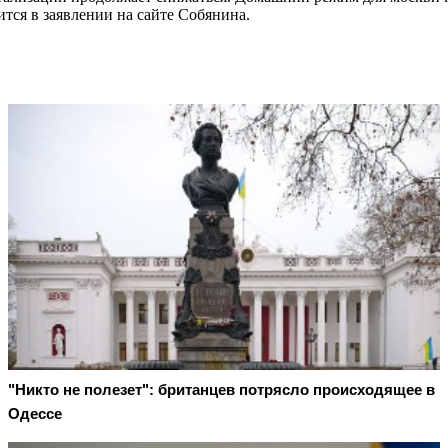
тся в заявлении на сайте Собянина.
"Никто не полезет": британцев потрясло происходящее в
Одессе