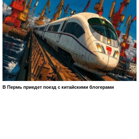
В Пермь приедет поезд с китайскими блогерами