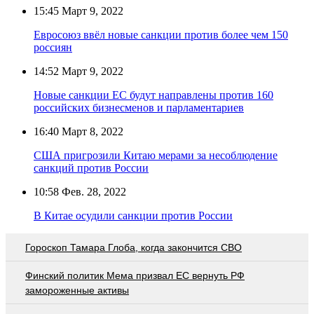
15:45
Март 9, 2022
Евросоюз ввёл новые санкции против более чем 150
россиян
14:52
Март 9, 2022
Новые санкции ЕС будут направлены против 160
российских бизнесменов и парламентариев
16:40
Март 8, 2022
США пригрозили Китаю мерами за несоблюдение
санкций против России
10:58
Фев. 28, 2022
В Китае осудили санкции против России
Гороскоп Тамара Глоба, когда закончится СВО
Финский политик Мема призвал ЕС вернуть РФ
замороженные активы