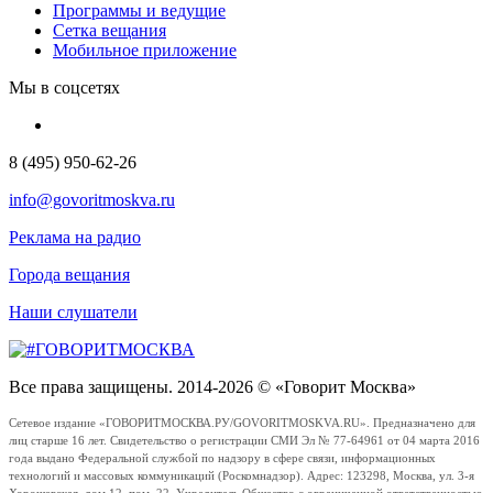
Программы и ведущие
Сетка вещания
Мобильное приложение
Мы в соцсетях
8 (495) 950-62-26
info@govoritmoskva.ru
Реклама на радио
Города вещания
Наши слушатели
Все права защищены. 2014-2026 © «Говорит Москва»
Сетевое издание «ГОВОРИТМОСКВА.РУ/GOVORITMOSKVA.RU». Предназначено для
лиц старше 16 лет. Свидетельство о регистрации СМИ Эл № 77-64961 от 04 марта 2016
года выдано Федеральной службой по надзору в сфере связи, информационных
технологий и массовых коммуникаций (Роскомнадзор). Адрес: 123298, Москва, ул. 3-я