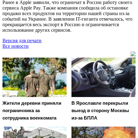
Ранее в Apple заявили, что ограничат в России работу своего
сервиса Apple Pay. Также компания сообщила об остановке
продажи всех продуктов на территории нашей страны из-за
событий на Украине. В заявлении IT-гиганта отмечалось, что
прекращается весь экспорт в Россию и ограничивается
использование других сервисов.
Версия для печати
Все новости
Жители деревни приняли
В Ярославле перекрыли
пограничника за
выезд в сторону Москвы
сотрудника военкомата
из-за БПЛА