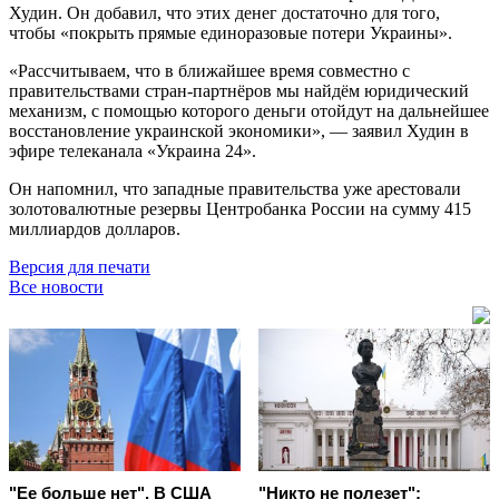
Худин. Он добавил, что этих денег достаточно для того,
чтобы «покрыть прямые единоразовые потери Украины».
«Рассчитываем, что в ближайшее время совместно с
правительствами стран-партнёров мы найдём юридический
механизм, с помощью которого деньги отойдут на дальнейшее
восстановление украинской экономики», — заявил Худин в
эфире телеканала «Украина 24».
Он напомнил, что западные правительства уже арестовали
золотовалютные резервы Центробанка России на сумму 415
миллиардов долларов.
Версия для печати
Все новости
"Ее больше нет". В США
"Никто не полезет":