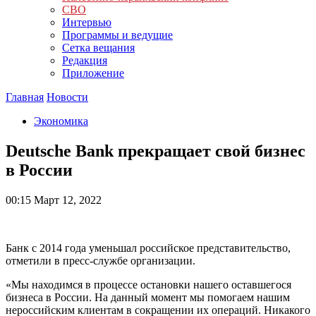
СВО
Интервью
Программы и ведущие
Сетка вещания
Редакция
Приложение
Главная
Новости
Экономика
Deutsche Bank прекращает свой бизнес
в России
00:15
Март 12, 2022
Банк с 2014 года уменьшал российское представительство,
отметили в пресс-службе организации.
«Мы находимся в процессе остановки нашего оставшегося
бизнеса в России. На данный момент мы помогаем нашим
нероссийским клиентам в сокращении их операций. Никакого