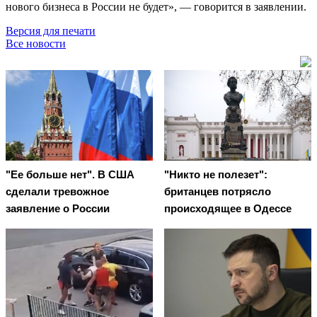
нового бизнеса в России не будет», — говорится в заявлении.
Версия для печати
Все новости
"Ее больше нет". В США
"Никто не полезет":
сделали тревожное
британцев потрясло
заявление о России
происходящее в Одессе