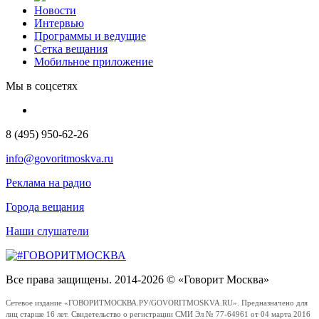
Новости
Интервью
Программы и ведущие
Сетка вещания
Мобильное приложение
Мы в соцсетях
8 (495) 950-62-26
info@govoritmoskva.ru
Реклама на радио
Города вещания
Наши слушатели
Все права защищены. 2014-2026 © «Говорит Москва»
Сетевое издание «ГОВОРИТМОСКВА.РУ/GOVORITMOSKVA.RU». Предназначено для
лиц старше 16 лет. Свидетельство о регистрации СМИ Эл № 77-64961 от 04 марта 2016