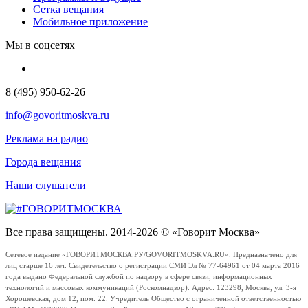
Сетка вещания
Мобильное приложение
Мы в соцсетях
8 (495) 950-62-26
info@govoritmoskva.ru
Реклама на радио
Города вещания
Наши слушатели
Все права защищены. 2014-2026 © «Говорит Москва»
Сетевое издание «ГОВОРИТМОСКВА.РУ/GOVORITMOSKVA.RU». Предназначено для
лиц старше 16 лет. Свидетельство о регистрации СМИ Эл № 77-64961 от 04 марта 2016
года выдано Федеральной службой по надзору в сфере связи, информационных
технологий и массовых коммуникаций (Роскомнадзор). Адрес: 123298, Москва, ул. 3-я
Хорошевская, дом 12, пом. 22. Учредитель Общество с ограниченной ответственностью