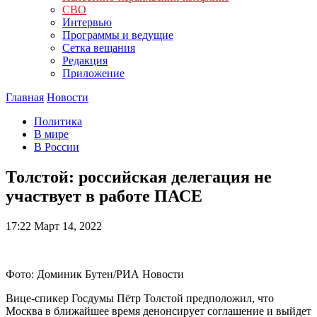
СВО
Интервью
Программы и ведущие
Сетка вещания
Редакция
Приложение
Главная
Новости
Политика
В мире
В России
Толстой: российская делегация не
участвует в работе ПАСЕ
17:22
Март 14, 2022
Фото: Доминик Бутен/РИА Новости
Вице-спикер Госдумы Пётр Толстой предположил, что
Москва в ближайшее время денонсирует соглашение и выйдет