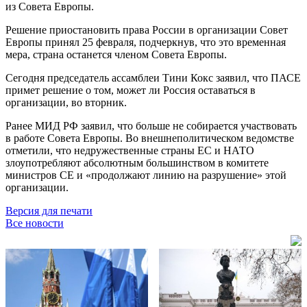
из Совета Европы.
Решение приостановить права России в организации Совет
Европы принял 25 февраля, подчеркнув, что это временная
мера, страна останется членом Совета Европы.
Сегодня председатель ассамблеи Тини Кокс заявил, что ПАСЕ
примет решение о том, может ли Россия оставаться в
организации, во вторник.
Ранее МИД РФ заявил, что больше не собирается участвовать
в работе Совета Европы. Во внешнеполитическом ведомстве
отметили, что недружественные страны ЕС и НАТО
злоупотребляют абсолютным большинством в комитете
министров СЕ и «продолжают линию на разрушение» этой
организации.
Версия для печати
Все новости