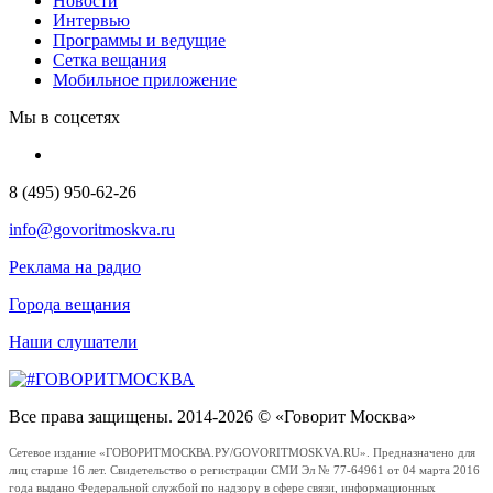
Новости
Интервью
Программы и ведущие
Сетка вещания
Мобильное приложение
Мы в соцсетях
8 (495) 950-62-26
info@govoritmoskva.ru
Реклама на радио
Города вещания
Наши слушатели
Все права защищены. 2014-2026 © «Говорит Москва»
Сетевое издание «ГОВОРИТМОСКВА.РУ/GOVORITMOSKVA.RU». Предназначено для
лиц старше 16 лет. Свидетельство о регистрации СМИ Эл № 77-64961 от 04 марта 2016
года выдано Федеральной службой по надзору в сфере связи, информационных