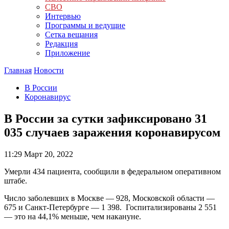
СВО
Интервью
Программы и ведущие
Сетка вещания
Редакция
Приложение
Главная
Новости
В России
Коронавирус
В России за сутки зафиксировано 31
035 случаев заражения коронавирусом
11:29
Март 20, 2022
Умерли 434 пациента, сообщили в федеральном оперативном
штабе.
Число заболевших в Москве — 928, Московской области —
675 и Санкт-Петербурге — 1 398. Госпитализированы 2 551
— это на 44,1% меньше, чем накануне.