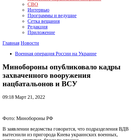
СВО
Интервью
Программы и ведущие
Сетка вещания
Редакция
Приложение
Главная
Новости
Военная операция России на Украине
Минобороны опубликовало кадры
захваченного вооружения
нацбатальонов и ВСУ
09:18
Март 21, 2022
Фото: Минобороны РФ
В заявлении ведомства говорится, что подразделения ВДВ
вытеснили из пригорода Киева украинских военных,