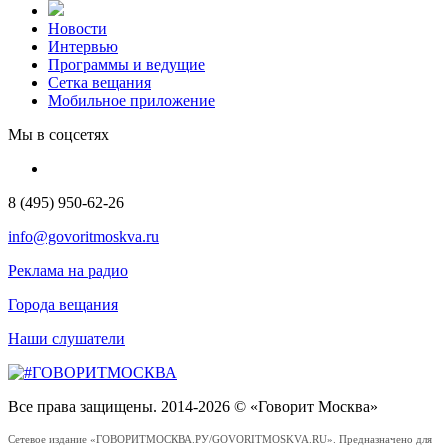
Новости
Интервью
Программы и ведущие
Сетка вещания
Мобильное приложение
Мы в соцсетях
8 (495) 950-62-26
info@govoritmoskva.ru
Реклама на радио
Города вещания
Наши слушатели
Все права защищены. 2014-2026 © «Говорит Москва»
Сетевое издание «ГОВОРИТМОСКВА.РУ/GOVORITMOSKVA.RU». Предназначено для