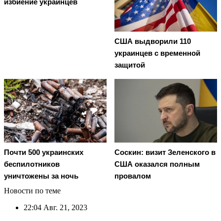
избиение украинцев
США выдворили 110
украинцев с временной
защитой
Почти 500 украинских
Соскин: визит Зеленского в
беспилотников
США оказался полным
уничтожены за ночь
провалом
Новости по теме
22:04
Авг. 21, 2023