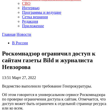
СВО
Интервью
Программы и ведущие
Сетка вещания
Редакция
Приложение
Главная
Новости
В России
Роскомнадзор ограничил доступ к
сайтам газеты Bild и журналиста
Невзорова
13:51
Март 27, 2022
Ведомство выполнило требование Генпрокуратуры.
Об этом говорится в универсальном сервисе Роскомнадзора
по проверке ограничения доступа к сайтам. Отмечается, что
доступ может быть ограничен к отдельной странице ресурса
или ко всем.