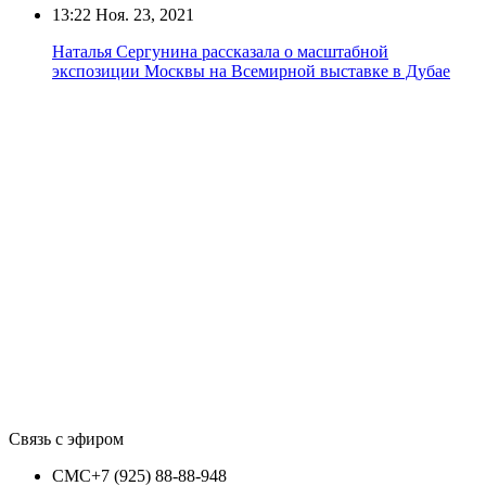
13:22
Ноя. 23, 2021
Наталья Сергунина рассказала о масштабной
экспозиции Москвы на Всемирной выставке в Дубае
Связь с эфиром
СМС
+7 (925) 88-88-948