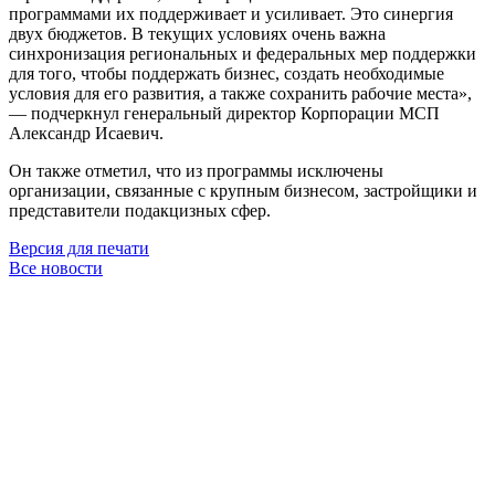
программами их поддерживает и усиливает. Это синергия
двух бюджетов. В текущих условиях очень важна
синхронизация региональных и федеральных мер поддержки
для того, чтобы поддержать бизнес, создать необходимые
условия для его развития, а также сохранить рабочие места»,
— подчеркнул генеральный директор Корпорации МСП
Александр Исаевич.
Он также отметил, что из программы исключены
организации, связанные с крупным бизнесом, застройщики и
представители подакцизных сфер.
Версия для печати
Все новости