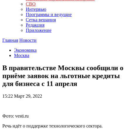
СВО
Интервью
Программы и ведущие
Сетка вещания
Редакция
Приложение
Главная
Новости
Экономика
Москва
В правительстве Москвы сообщили о
приёме заявок на льготные кредиты
для бизнеса с 11 апреля
15:22
Март 29, 2022
Фото: vesti.ru
Речь идёт о поддержке технологического сектора.