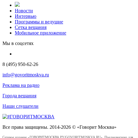
Новости
Интервью
Программы и ведущие
Сетка вещания
Мобильное приложение
Мы в соцсетях
8 (495) 950-62-26
info@govoritmoskva.ru
Реклама на радио
Города вещания
Наши слушатели
Все права защищены. 2014-2026 © «Говорит Москва»
Сетевое издание «ГОВОРИТМОСКВА.РУ/GOVORITMOSKVA.RU». Предназначено для