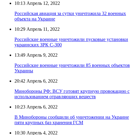
10:13
Апрель 12, 2022
Российская авиация за сутки уничтожила 32 военных
объекта на Украине
10:29
Апрель 11, 2022
Российские военные уничтожили пусковые установки
украинских ЗРК С-300
13:49
Апрель 9, 2022
Российские военные уничтожили 85 военных объектов
Украины
20:42
Апрель 6, 2022
Минобороны РФ: ВСУ готовят крупную провокацию с
использованием отравляющих веществ
10:23
Апрель 6, 2022
В Минобороны сообщили об уничтожении на Украине
пяти крупных баз хранения ГСМ
10:30
Апрель 4, 2022