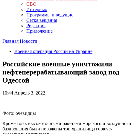
СВО
Интервью
Программы и ведущие
Сетка вещания
Редакция
Приложение
Главная
Новости
Военная операция России на Украине
Российские военные уничтожили
нефтеперерабатывающий завод под
Одессой
10:44
Апрель 3, 2022
Фото: очевидцы
Кроме того, высокоточными ракетами морского и воздушного
базирования были поражены три хранилища горюче-