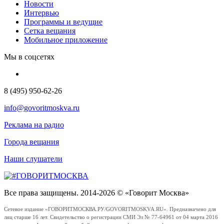
Новости
Интервью
Программы и ведущие
Сетка вещания
Мобильное приложение
Мы в соцсетях
8 (495) 950-62-26
info@govoritmoskva.ru
Реклама на радио
Города вещания
Наши слушатели
Все права защищены. 2014-2026 © «Говорит Москва»
Сетевое издание «ГОВОРИТМОСКВА.РУ/GOVORITMOSKVA.RU». Предназначено для
лиц старше 16 лет. Свидетельство о регистрации СМИ Эл № 77-64961 от 04 марта 2016