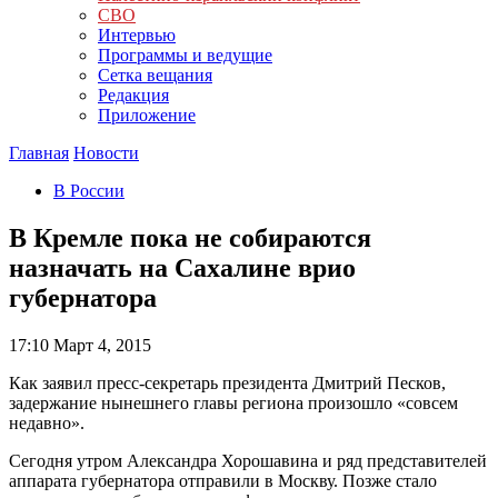
СВО
Интервью
Программы и ведущие
Сетка вещания
Редакция
Приложение
Главная
Новости
В России
В Кремле пока не собираются
назначать на Сахалине врио
губернатора
17:10
Март 4, 2015
Как заявил пресс-секретарь президента Дмитрий Песков,
задержание нынешнего главы региона произошло «совсем
недавно».
Сегодня утром Александра Хорошавина и ряд представителей
аппарата губернатора отправили в Москву. Позже стало