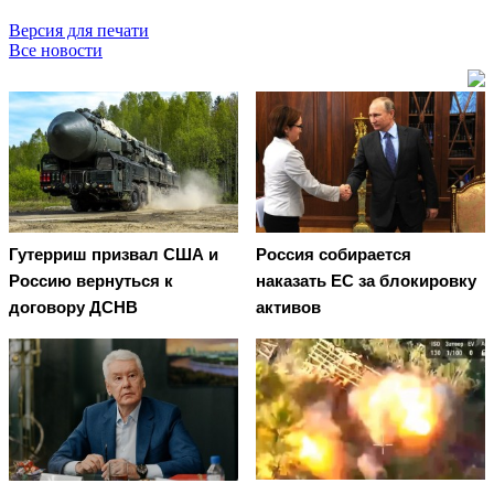
Версия для печати
Все новости
Гутерриш призвал США и
Россия собирается
Россию вернуться к
наказать EC за блокировку
договору ДСНВ
активов