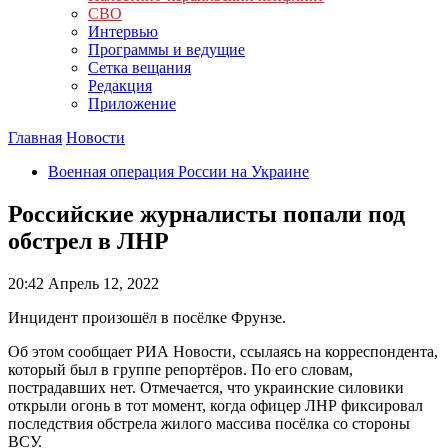
СВО
Интервью
Программы и ведущие
Сетка вещания
Редакция
Приложение
Главная
Новости
Военная операция России на Украине
Российские журналисты попали под
обстрел в ЛНР
20:42
Апрель 12, 2022
Инцидент произошёл в посёлке Фрунзе.
Об этом сообщает РИА Новости, ссылаясь на корреспондента,
который был в группе репортёров. По его словам,
пострадавших нет. Отмечается, что украинские силовики
открыли огонь в тот момент, когда офицер ЛНР фиксировал
последствия обстрела жилого массива посёлка со стороны
ВСУ.