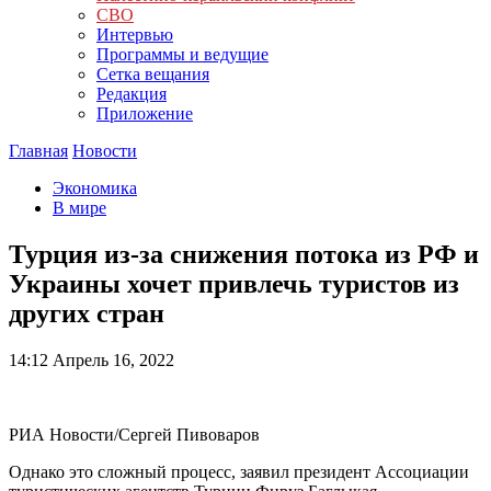
СВО
Интервью
Программы и ведущие
Сетка вещания
Редакция
Приложение
Главная
Новости
Экономика
В мире
Турция из-за снижения потока из РФ и
Украины хочет привлечь туристов из
других стран
14:12
Апрель 16, 2022
РИА Новости/Сергей Пивоваров
Однако это сложный процесс, заявил президент Ассоциации