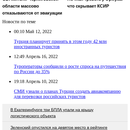
области массово
что скрывает КСИР
отказываются от эвакуации
Новости по теме
00:10
Май 12, 2022
Турция планирует принять в этом году 42 млн
иностранных туристов
12:49
Апрель 16, 2022
Туроператоры сообщили о росте спроса на путешествия
по России до 35%
19:18
Апрель 10, 2022
СМИ узнали о планах Турции создать авиакомпанию
для перевозки российских туристов
В Екатеринбурге три БПЛА упали на крышу
логистического объекта
Зеленский опустился на девятое место в рейтинге