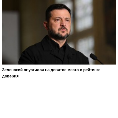
Зеленский опустился на девятое место в рейтинге
доверия