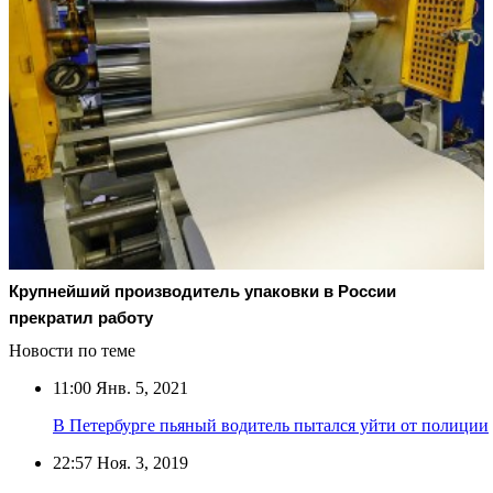
Крупнейший производитель упаковки в России
прекратил работу
Новости по теме
11:00
Янв. 5, 2021
В Петербурге пьяный водитель пытался уйти от полиции
22:57
Ноя. 3, 2019