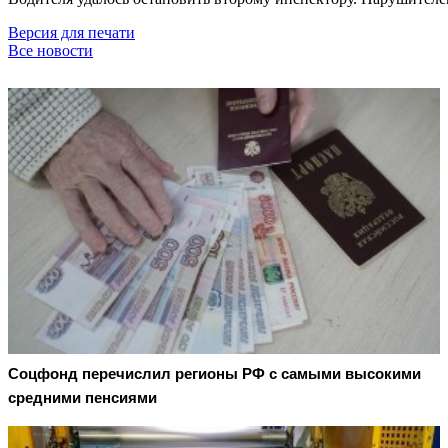
Версия для печати
Все новости
Соцфонд перечислил регионы РФ с самыми высокими
средними пенсиями