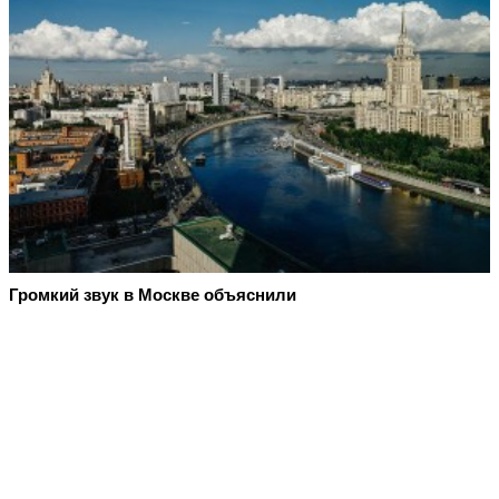
Громкий звук в Москве объяснили