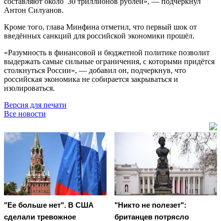
составляют около 30 триллионов рублей», — подчеркнул
Антон Силуанов.
Кроме того, глава Минфина отметил, что первый шок от
введённых санкций для российской экономики прошёл.
«Разумность в финансовой и бюджетной политике позволит
выдержать самые сильные ограничения, с которыми придётся
столкнуться России», — добавил он, подчеркнув, что
российская экономика не собирается закрываться и
изолироваться.
Версия для печати
Все новости
"Ее больше нет". В США
"Никто не полезет":
сделали тревожное
британцев потрясло