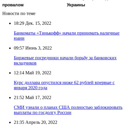
провалом
Украины
Новости по теме
18:29
Дек. 15, 2022
Банкоматы «Тинькофф» начали принимать наличные
юани
09:57
Июнь 3, 2022
Биржевые посредники начали борьбу за банковских
вкладчиков
12:14
Май 19, 2022
Курс доллара опустился ниже 62 рублей впервые с
января 2020 года
21:52
Май 17, 2022
СМИ узнали о планах США полностью заблокировать
выплаты по госдолгу России
21:35
Апрель 20, 2022