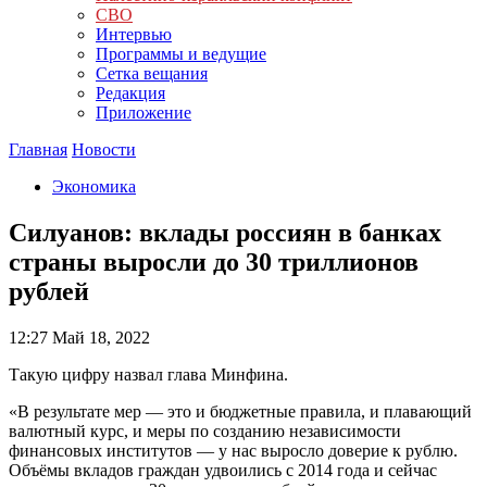
СВО
Интервью
Программы и ведущие
Сетка вещания
Редакция
Приложение
Главная
Новости
Экономика
Силуанов: вклады россиян в банках
страны выросли до 30 триллионов
рублей
12:27
Май 18, 2022
Такую цифру назвал глава Минфина.
«В результате мер — это и бюджетные правила, и плавающий
валютный курс, и меры по созданию независимости
финансовых институтов — у нас выросло доверие к рублю.
Объёмы вкладов граждан удвоились с 2014 года и сейчас