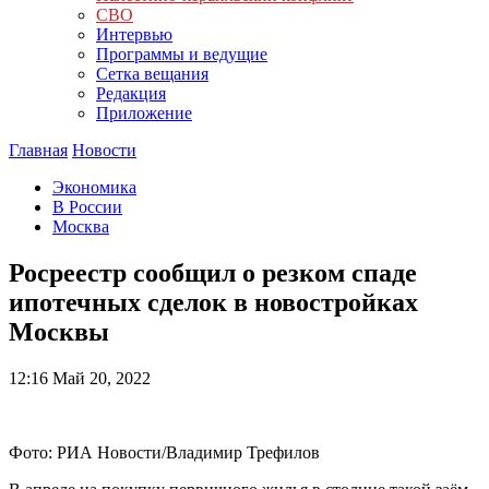
СВО
Интервью
Программы и ведущие
Сетка вещания
Редакция
Приложение
Главная
Новости
Экономика
В России
Москва
Росреестр сообщил о резком спаде
ипотечных сделок в новостройках
Москвы
12:16
Май 20, 2022
Фото: РИА Новости/Владимир Трефилов