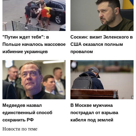
"Путин ждет тебя": в
Соскин: визит Зеленского в
Польше началось массовое
США оказался полным
избиение украинцев
провалом
Медведев назвал
В Москве мужчина
единственный способ
пострадал от взрыва
сохранить РФ
кабеля под землей
Новости по теме