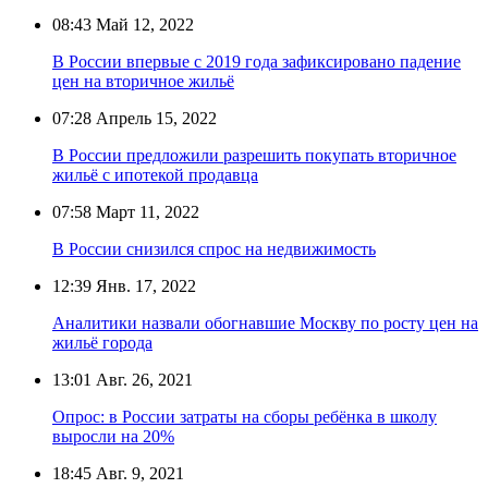
08:43
Май 12, 2022
В России впервые с 2019 года зафиксировано падение
цен на вторичное жильё
07:28
Апрель 15, 2022
В России предложили разрешить покупать вторичное
жильё с ипотекой продавца
07:58
Март 11, 2022
В России снизился спрос на недвижимость
12:39
Янв. 17, 2022
Аналитики назвали обогнавшие Москву по росту цен на
жильё города
13:01
Авг. 26, 2021
Опрос: в России затраты на сборы ребёнка в школу
выросли на 20%
18:45
Авг. 9, 2021