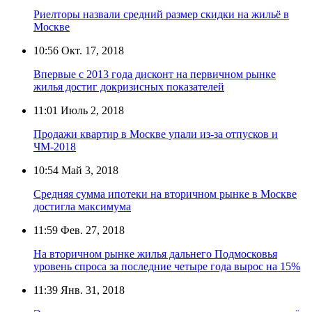
Риелторы назвали средний размер скидки на жильё в
Москве
10:56
Окт. 17, 2018
Впервые с 2013 года дисконт на первичном рынке
жилья достиг докризисных показателей
11:01
Июль 2, 2018
Продажи квартир в Москве упали из-за отпусков и
ЧМ-2018
10:54
Май 3, 2018
Cредняя сумма ипотеки на вторичном рынке в Москве
достигла максимума
11:59
Фев. 27, 2018
На вторичном рынке жилья дальнего Подмосковья
уровень спроса за последние четыре года вырос на 15%
11:39
Янв. 31, 2018