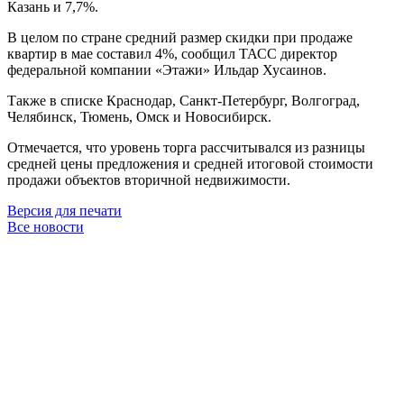
Казань и 7,7%.
В целом по стране средний размер скидки при продаже
квартир в мае составил 4%, сообщил ТАСС директор
федеральной компании «Этажи» Ильдар Хусаинов.
Также в списке Краснодар, Санкт-Петербург, Волгоград,
Челябинск, Тюмень, Омск и Новосибирск.
Отмечается, что уровень торга рассчитывался из разницы
средней цены предложения и средней итоговой стоимости
продажи объектов вторичной недвижимости.
Версия для печати
Все новости