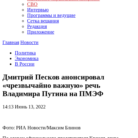
СВО
Интервью
Программы и ведущие
Сетка вещания
Редакция
Приложение
Главная
Новости
Политика
Экономика
В России
Дмитрий Песков анонсировал
«чрезвычайно важную» речь
Владимира Путина на ПМЭФ
14:13
Июнь 13, 2022
Фото: РИА Новости/Максим Блинов