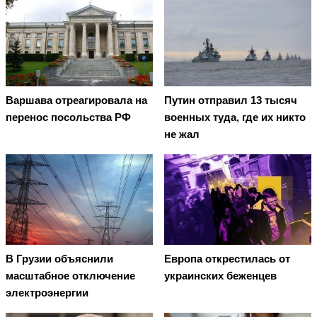
Варшава отреагировала на
Путин отправил 13 тысяч
перенос посольства РФ
военных туда, где их никто
не жал
В Грузии объяснили
Европа открестилась от
масштабное отключение
украинских беженцев
электроэнергии