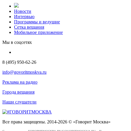
Новости
Интервью
Программы и ведущие
Сетка вещания
Мобильное приложение
Мы в соцсетях
8 (495) 950-62-26
info@govoritmoskva.ru
Реклама на радио
Города вещания
Наши слушатели
Все права защищены. 2014-2026 © «Говорит Москва»