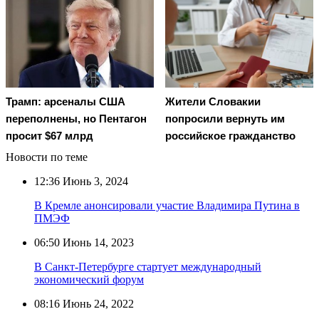
Трамп: арсеналы США
Жители Словакии
переполнены, но Пентагон
попросили вернуть им
просит $67 млрд
российское гражданство
Новости по теме
12:36
Июнь 3, 2024
В Кремле анонсировали участие Владимира Путина в
ПМЭФ
06:50
Июнь 14, 2023
В Санкт-Петербурге стартует международный
экономический форум
08:16
Июнь 24, 2022