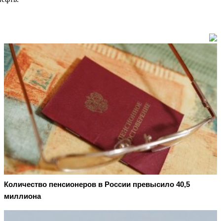
Количество пенсионеров в России превысило 40,5
миллиона