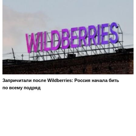
Запричитали после Wildberries: Россия начала бить
по всему подряд