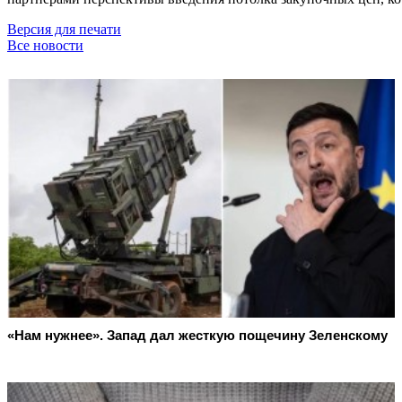
Версия для печати
Все новости
«Нам нужнее». Запад дал жесткую пощечину Зеленскому