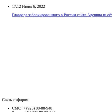
17:12
Июнь 6, 2022
Главреда заблокированного в России сайта Agentura.ru о
Связь с эфиром
СМС
+7 (925) 88-88-948