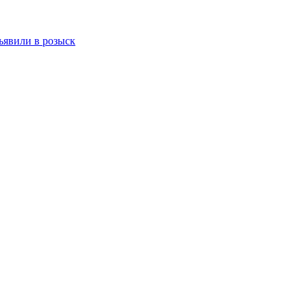
бъявили в розыск