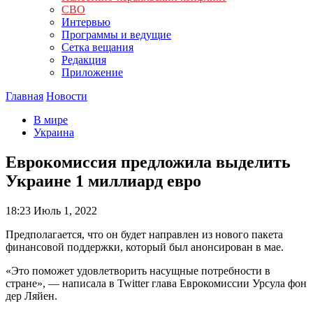
СВО
Интервью
Программы и ведущие
Сетка вещания
Редакция
Приложение
Главная
Новости
В мире
Украина
Еврокомиссия предложила выделить
Украине 1 миллиард евро
18:23
Июль 1, 2022
Предполагается, что он будет направлен из нового пакета
финансовой поддержки, который был анонсирован в мае.
«Это поможет удовлетворить насущные потребности в
стране», — написала в Twitter глава Еврокомиссии Урсула фон
дер Ляйен.