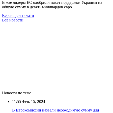
В мае лидеры ЕС одобрили пакет поддержки Украины на
общую сумму в девять миллиардов евро.
Версия для печати
Все новости
Новости по теме
11:55
Фев. 15, 2024
В Еврокомиссии назвали необходимую сумму для