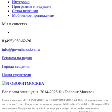
Интервью
Программы и ведущие
Сетка вещания
Мобильное приложение
Мы в соцсетях
8 (495) 950-62-26
info@govoritmoskva.ru
Реклама на радио
Города вещания
Наши слушатели
Все права защищены. 2014-2026 © «Говорит Москва»
Сетевое издание «ГОВОРИТМОСКВА.РУ/GOVORITMOSKVA.RU». Предназначено для
лиц старше 16 лет. Свидетельство о регистрации СМИ Эл № 77-64961 от 04 марта 2016
года выдано Федеральной службой по надзору в сфере связи, информационных