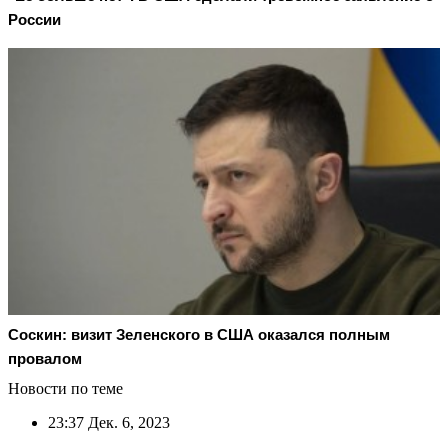
России
Соскин: визит Зеленского в США оказался полным
провалом
Новости по теме
23:37
Дек. 6, 2023