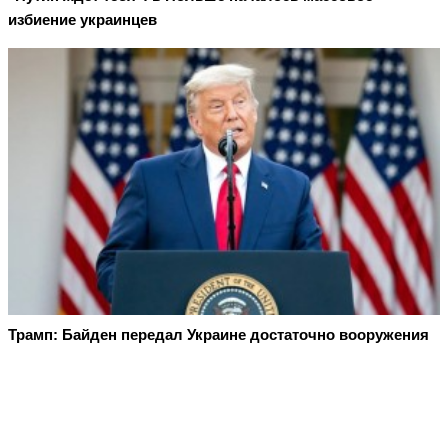
избиение украинцев
Трамп: Байден передал Украине достаточно вооружения