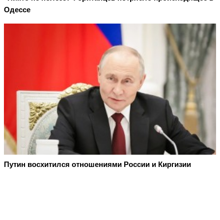
Одессе
Путин восхитился отношениями России и Киргизии