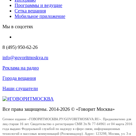
Программы и ведущие
Сетка вещания
Мобильное приложение
Мы в соцсетях
8 (495) 950-62-26
info@govoritmoskva.ru
Реклама на радио
Города вещания
Наши слушатели
Все права защищены. 2014-2026 © «Говорит Москва»
Сетевое издание «ГОВОРИТМОСКВА.РУ/GOVORITMOSKVA.RU». Предназначено для
лиц старше 16 лет. Свидетельство о регистрации СМИ Эл № 77-64961 от 04 марта 2016
года выдано Федеральной службой по надзору в сфере связи, информационных
технологий и массовых коммуникаций (Роскомнадзор). Адрес: 123298, Москва, ул. 3-я