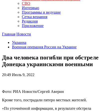
СВО
Интервью
Программы и ведущие
Сетка вещания
Редакция
Приложение
Главная
Новости
Украина
Военная операция России на Украине
Два человека погибли при обстреле
Донецка украинскими военными
20:49
Июль 9, 2022
Фото: РИА Новости/Сергей Аверин
Кроме того, пострадали пятеро местных жителей.
«По уточнённой информации, в результате обстрела