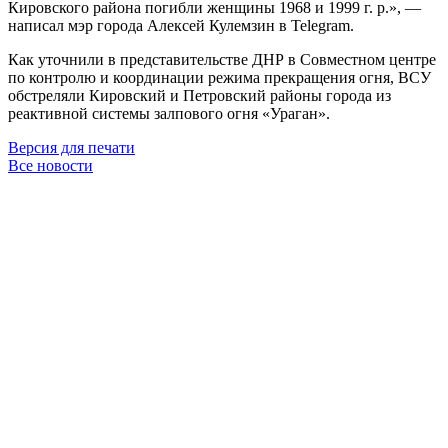
Кировского района погибли женщины 1968 и 1999 г. р.», —
написал мэр города Алексей Кулемзин в Telegram.
Как уточнили в представительстве ДНР в Совместном центре
по контролю и координации режима прекращения огня, ВСУ
обстреляли Кировский и Петровский районы города из
реактивной системы залпового огня «Ураган».
Версия для печати
Все новости