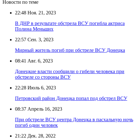
Новости по теме
22:48
Ноя. 21, 2023
В ДНР в результате обстрела ВСУ погибла актриса
Полина Меньших
22:57
Сен. 3, 2023
Мирный житель погиб при обстреле ВСУ Донецка
08:41
Авг. 6, 2023
Донецкие власти сообщили о гибели человека при
обстреле со стороны ВСУ
22:28
Июль 6, 2023
Петровский район Донецка попал под обстрел ВСУ
08:37
Апрель 16, 2023
При обстреле ВСУ центра Донецка в пасхальную ночь
погиб один человек
21:22
Дек. 28, 2022