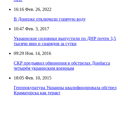
16:16
Фев. 26, 2022
В Донецке отключили горячую воду
10:47
Фев. 3, 2017
Украинские силовики выпустили по ДНР почти 3,5
тысячи мин и снарядов за сутки
09:29
Ноя. 14, 2016
СКР предъявил обвинения в обстрелах Донбасса
четырём украинским военным
18:05
Фев. 10, 2015
Генпрокуратура Украины квалифицировала обстрел
Краматорска как теракт