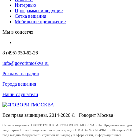
Интервью
Программы и ведущие
Сетка вещания
Мобильное приложение
Мы в соцсетях
8 (495) 950-62-26
info@govoritmoskva.ru
Реклама на радио
Города вещания
Наши слушатели
Все права защищены. 2014-2026 © «Говорит Москва»
Сетевое издание «ГОВОРИТМОСКВА.РУ/GOVORITMOSKVA.RU». Предназначено для
лиц старше 16 лет. Свидетельство о регистрации СМИ Эл № 77-64961 от 04 марта 2016
года выдано Федеральной службой по надзору в сфере связи, информационных