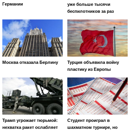
Германии
уже больше тысячи
беспилотников за раз
Москва отказала Берлину
Турция объявила войну
пластику из Европы
Трамп угрожает тюрьмой:
Студент проиграл в
нехватка ракет ослабляет
шахматном турнире, но