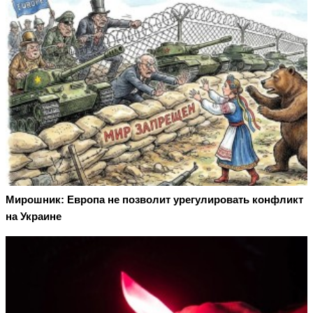
Мирошник: Европа не позволит урегулировать конфликт
на Украине