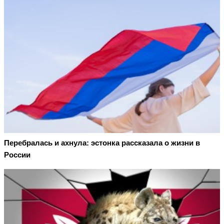
Перебралась и ахнула: эстонка рассказала о жизни в
России