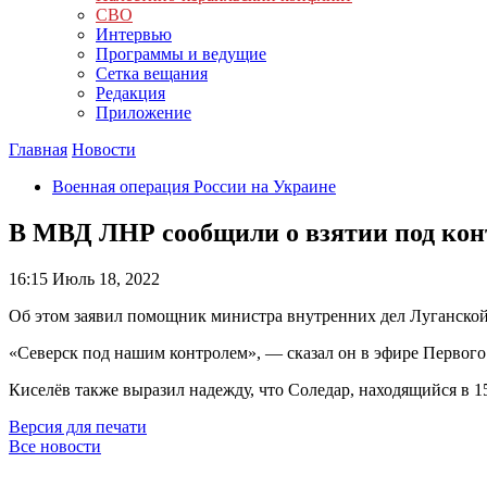
СВО
Интервью
Программы и ведущие
Сетка вещания
Редакция
Приложение
Главная
Новости
Военная операция России на Украине
В МВД ЛНР сообщили о взятии под кон
16:15
Июль 18, 2022
Об этом заявил помощник министра внутренних дел Луганско
«Северск под нашим контролем», — сказал он в эфире Первого
Киселёв также выразил надежду, что Соледар, находящийся в 15
Версия для печати
Все новости