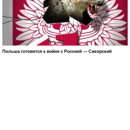
Польша готовится к войне с Россией — Сикорский