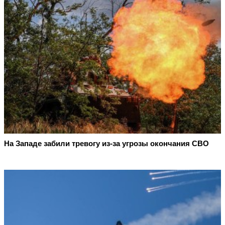
На Западе забили тревогу из-за угрозы окончания СВО