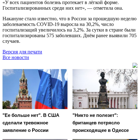
«У всех пациентов болезнь протекает в лёгкой форме.
Госпитализированных среди них нет», — отметила она.
Накануне стало известно, что в России за прошедшую неделю
заболеваемость COVID-19 выросла на 30,2%, число
госпитализаций увеличилось на 3,2%. За сутки в стране были
госпитализированы 575 заболевших. Днём ранее выявили 705
случаев.
Версия для печати
Все новости
"Ее больше нет". В США
"Никто не полезет":
сделали тревожное
британцев потрясло
заявление о России
происходящее в Одессе