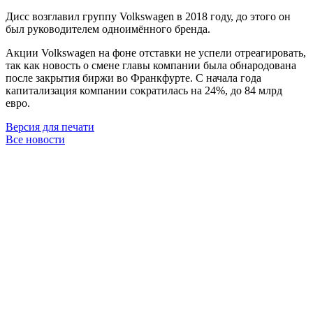
Дисс возглавил группу Volkswagen в 2018 году, до этого он
был руководителем одноимённого бренда.
Акции Volkswagen на фоне отставки не успели отреагировать,
так как новость о смене главы компании была обнародована
после закрытия биржи во Франкфурте. С начала года
капитализация компании сократилась на 24%, до 84 млрд
евро.
Версия для печати
Все новости