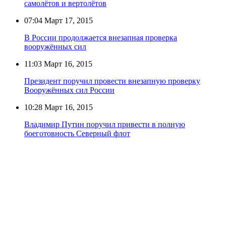
самолётов и вертолётов
07:04
Март 17, 2015
В России продолжается внезапная проверка
вооружённых сил
11:03
Март 16, 2015
Президент поручил провести внезапную проверку
Вооружённых сил России
10:28
Март 16, 2015
Владимир Путин поручил привести в полную
боеготовность Северный флот