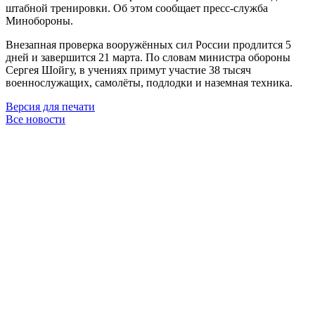
штабной тренировки. Об этом сообщает пресс-служба
Минобороны.
Внезапная проверка вооружённых сил России продлится 5
дней и завершится 21 марта. По словам министра обороны
Сергея Шойгу, в учениях примут участие 38 тысяч
военнослужащих, самолёты, подлодки и наземная техника.
Версия для печати
Все новости