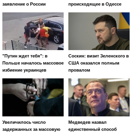
заявление о России
происходящее в Одессе
"Путин ждет тебя": в
Соскин: визит Зеленского в
Польше началось массовое
США оказался полным
избиение украинцев
провалом
Увеличилось число
Медведев назвал
задержанных за массовую
единственный способ