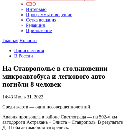
СВО
Интервью
Программы и ведущие
Сетка вещания
Редакция
Приложение
Главная
Новости
Происшествия
В России
На Ставрополье в столкновении
микроавтобуса и легкового авто
погибли 8 человек
14:43
Июль 31, 2022
Среди жертв — один несовершеннолетний.
Авария произошла в районе Светлограда — на 502-м км
автодороги Астрахань – Элиста – Ставрополь. В результате
ДТП оба автомобиля загорелись.