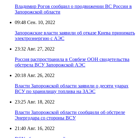
Владимир Рогов сообщил о продвижении ВС России в
Запорожской области
09:48
Сен. 10, 2022
Запорожские власти заявили об отказе Киева принимать
электроэнергию с АЭС
23:32
Авг. 27, 2022
Россия распространила в Совбезе ООН свидетельства
обстрела ВСУ Запорожской АЭС
20:18
Авг. 26, 2022
Власти Запорожской области заявили о десяти ударах
ВСУ по хранилищу топлива на ЗАЭС
23:25
Авг. 18, 2022
Власти Запорожской области сообщили об обстреле
Энергодара со стороны ВСУ
21:40
Авг. 16, 2022