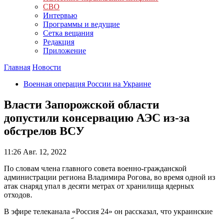
СВО
Интервью
Программы и ведущие
Сетка вещания
Редакция
Приложение
Главная
Новости
Военная операция России на Украине
Власти Запорожской области
допустили консервацию АЭС из-за
обстрелов ВСУ
11:26
Авг. 12, 2022
По словам члена главного совета военно-гражданской
администрации региона Владимира Рогова, во время одной из
атак снаряд упал в десяти метрах от хранилища ядерных
отходов.
В эфире телеканала «Россия 24» он рассказал, что украинские