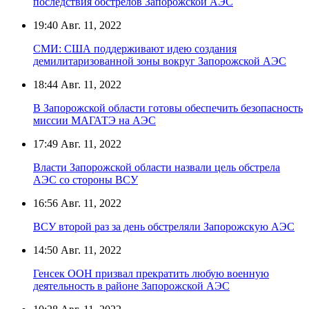
последствия обстрелов Запорожской АЭС
19:40
Авг. 11, 2022
СМИ: США поддерживают идею создания
демилитаризованной зоны вокруг Запорожской АЭС
18:44
Авг. 11, 2022
В Запорожской области готовы обеспечить безопасность
миссии МАГАТЭ на АЭС
17:49
Авг. 11, 2022
Власти Запорожской области назвали цель обстрела
АЭС со стороны ВСУ
16:56
Авг. 11, 2022
ВСУ второй раз за день обстреляли Запорожскую АЭС
14:50
Авг. 11, 2022
Генсек ООН призвал прекратить любую военную
деятельность в районе Запорожской АЭС