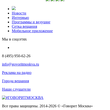
Новости
Интервью
Программы и ведущие
Сетка вещания
Мобильное приложение
Мы в соцсетях
8 (495) 950-62-26
info@govoritmoskva.ru
Реклама на радио
Города вещания
Наши слушатели
Все права защищены. 2014-2026 © «Говорит Москва»